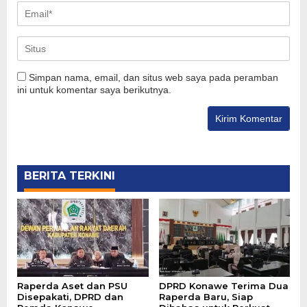
Simpan nama, email, dan situs web saya pada peramban
ini untuk komentar saya berikutnya.
BERITA TERKINI
Raperda Aset dan PSU
DPRD Konawe Terima Dua
Disepakati, DPRD dan
Raperda Baru, Siap