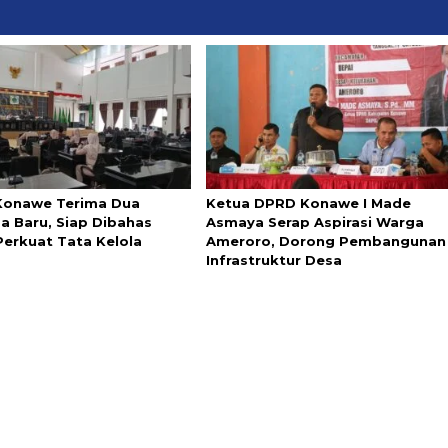
onawe Terima Dua
Ketua DPRD Konawe I Made
a Baru, Siap Dibahas
Asmaya Serap Aspirasi Warga
Perkuat Tata Kelola
Ameroro, Dorong Pembangunan
Infrastruktur Desa