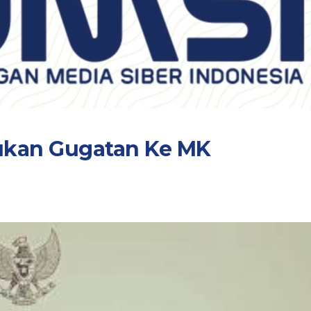
ukan Gugatan Ke MK