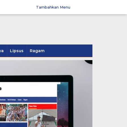
Tambahkan Menu
ya
Lipsus
Ragam