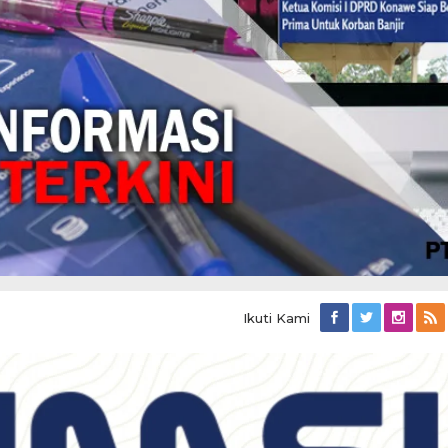
Ikuti Kami