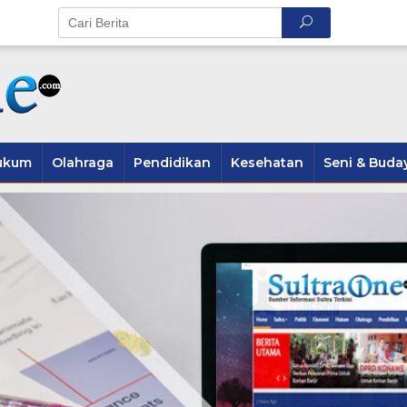
ukum
Olahraga
Pendidikan
Kesehatan
Seni & Buda