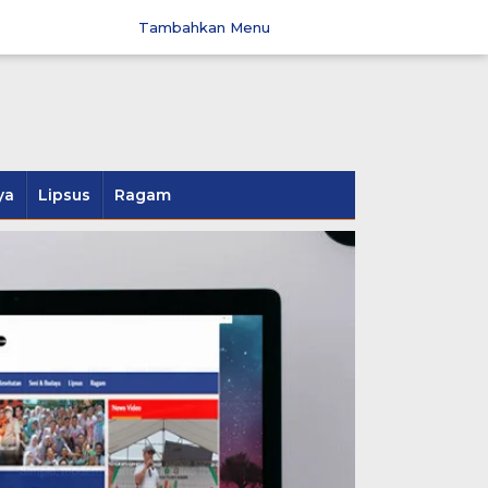
Tambahkan Menu
ya
Lipsus
Ragam