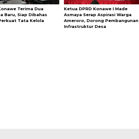
onawe Terima Dua
Ketua DPRD Konawe I Made
a Baru, Siap Dibahas
Asmaya Serap Aspirasi Warga
Perkuat Tata Kelola
Ameroro, Dorong Pembangunan
Infrastruktur Desa