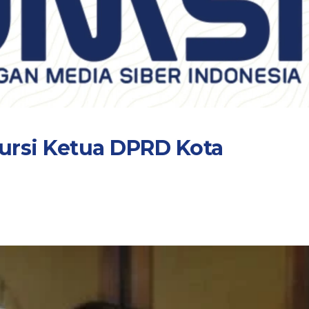
ursi Ketua DPRD Kota