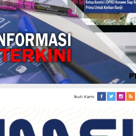
Ikuti Kami