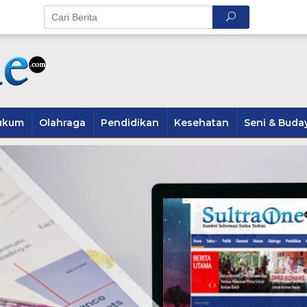
ukum
Olahraga
Pendidikan
Kesehatan
Seni & Buda