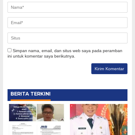
Simpan nama, email, dan situs web saya pada peramban
ini untuk komentar saya berikutnya.
BERITA TERKINI