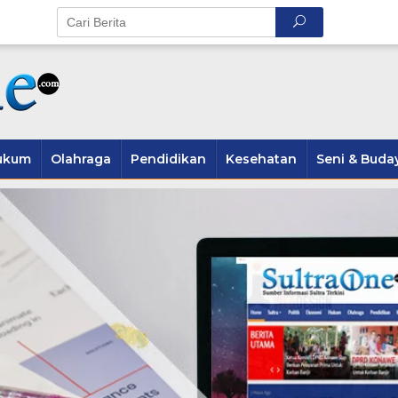
ukum
Olahraga
Pendidikan
Kesehatan
Seni & Buda