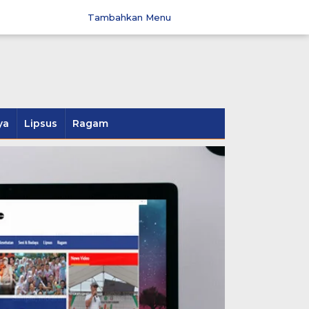
Tambahkan Menu
ya
Lipsus
Ragam