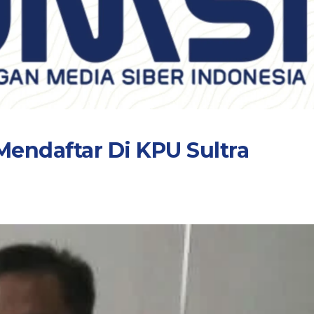
Mendaftar Di KPU Sultra