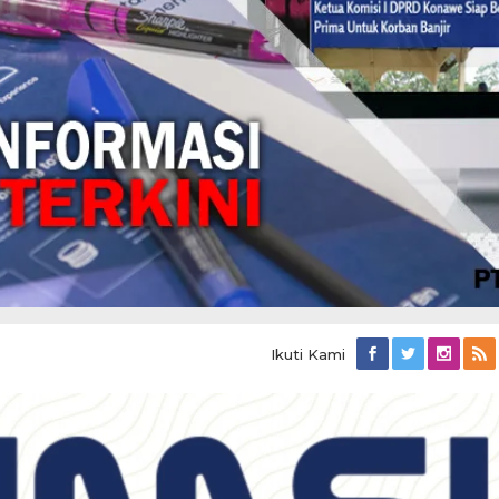
Ikuti Kami