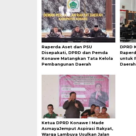
Raperda Aset dan PSU
DPRD K
Disepakati, DPRD dan Pemda
Raperd
Konawe Matangkan Tata Kelola
untuk 
Pembangunan Daerah
Daerah
Ketua DPRD Konawe I Made
AsmayaJemput Aspirasi Rakyat,
Warga Lambuya Usulkan Jalan