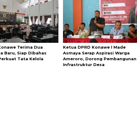
onawe Terima Dua
Ketua DPRD Konawe I Made
a Baru, Siap Dibahas
Asmaya Serap Aspirasi Warga
Perkuat Tata Kelola
Ameroro, Dorong Pembangunan
Infrastruktur Desa