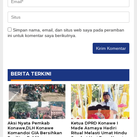
Simpan nama, email, dan situs web saya pada peramban
ini untuk komentar saya berikutnya.
BERITA TERKINI
Aksi Nyata Pemkab
Ketua DPRD Konawe I
Konawe,DLH Konawe
Made Asmaya Hadiri
Komandoi GIA Bersihkan
Ritual Melasti Umat Hindu