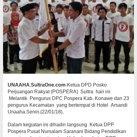
UNAAHA.SultraOne.com
-Ketua DPD Posko
Perjuangan Rakyat (POSPERA) Sultra hari ini
Melantik Pengurus DPC Pospera Kab. Konawe dan 23
pengurus Kecamatan yang bertempat di Hotel Arsandi
Unaaha.Senin.(22/01/18).
Dalam kegiatan ini dihadiri langsung Ketua DPP
Pospera Pusat Nursalam Saranani Bidang Pendidikan