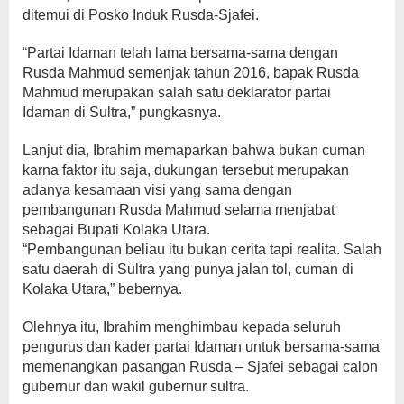
ditemui di Posko Induk Rusda-Sjafei.
“Partai Idaman telah lama bersama-sama dengan
Rusda Mahmud semenjak tahun 2016, bapak Rusda
Mahmud merupakan salah satu deklarator partai
Idaman di Sultra,” pungkasnya.
Lanjut dia, Ibrahim memaparkan bahwa bukan cuman
karna faktor itu saja, dukungan tersebut merupakan
adanya kesamaan visi yang sama dengan
pembangunan Rusda Mahmud selama menjabat
sebagai Bupati Kolaka Utara.
“Pembangunan beliau itu bukan cerita tapi realita. Salah
satu daerah di Sultra yang punya jalan tol, cuman di
Kolaka Utara,” bebernya.
Olehnya itu, Ibrahim menghimbau kepada seluruh
pengurus dan kader partai Idaman untuk bersama-sama
memenangkan pasangan Rusda – Sjafei sebagai calon
gubernur dan wakil gubernur sultra.