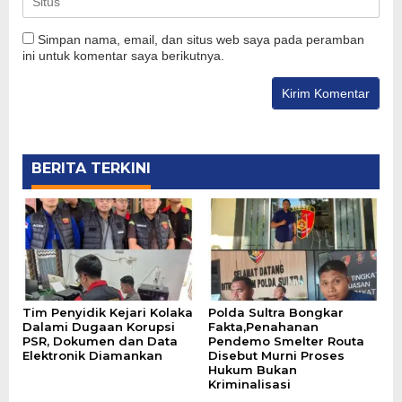
Simpan nama, email, dan situs web saya pada peramban
ini untuk komentar saya berikutnya.
BERITA TERKINI
Tim Penyidik Kejari Kolaka
Polda Sultra Bongkar
Dalami Dugaan Korupsi
Fakta,Penahanan
PSR, Dokumen dan Data
Pendemo Smelter Routa
Elektronik Diamankan
Disebut Murni Proses
Hukum Bukan
Kriminalisasi