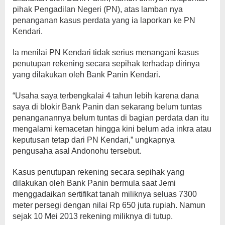
pihak Pengadilan Negeri (PN), atas lamban nya
penanganan kasus perdata yang ia laporkan ke PN
Kendari.
Ia menilai PN Kendari tidak serius menangani kasus
penutupan rekening secara sepihak terhadap dirinya
yang dilakukan oleh Bank Panin Kendari.
“Usaha saya terbengkalai 4 tahun lebih karena dana
saya di blokir Bank Panin dan sekarang belum tuntas
penanganannya belum tuntas di bagian perdata dan itu
mengalami kemacetan hingga kini belum ada inkra atau
keputusan tetap dari PN Kendari,” ungkapnya
pengusaha asal Andonohu tersebut.
Kasus penutupan rekening secara sepihak yang
dilakukan oleh Bank Panin bermula saat Jemi
menggadaikan sertifikat tanah miliknya seluas 7300
meter persegi dengan nilai Rp 650 juta rupiah. Namun
sejak 10 Mei 2013 rekening miliknya di tutup.