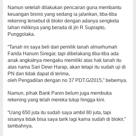
Namun setelah dilakukan pencairan guna membantu
keuangan bisnis yang sedang ia jalankan, tiba-tiba
rekening tersebut di blokir dengan adanya sengketa
lahan miliknya yang berada di jln R Suprapto,
Punggolaka.
“Tanah ini saya beli dari pemilik tanah almarhumah
Farida Hanum Siregar, tapi dibelakang tiba-tiba ada
anak angkatnya mengaku memiliki atas hak tanah itu
atas nama Sari Dewi Harap, akan tetapi itu sudah uji di
PN dan tidak dapat di terima,
oleh Pengadilan dengan no 37 PDT.G/2015,” bebernya.
Namun, pihak Bank Panin belum juga membuka
rekening yang telah mereka tutup hingga kini.
“Uang 650 juta itu sudah saya ambil 80 juta, tapi
sisanya tidak bisa saya tarik lagi karna sudah di blokir,”
tambahnya.