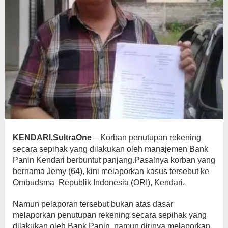
KENDARI,SultraOne
– Korban penutupan rekening
secara sepihak yang dilakukan oleh manajemen Bank
Panin Kendari berbuntut panjang.Pasalnya korban yang
bernama Jemy (64), kini melaporkan kasus tersebut ke
Ombudsma Republik Indonesia (ORI), Kendari.
Namun pelaporan tersebut bukan atas dasar
melaporkan penutupan rekening secara sepihak yang
dilakukan oleh Bank Panin, namun dirinya melaporkan