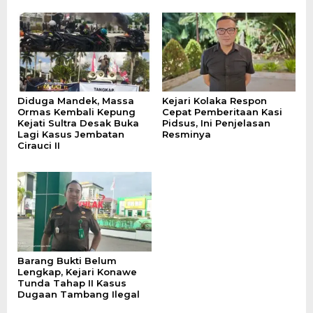
Diduga Mandek, Massa
Kejari Kolaka Respon
Ormas Kembali Kepung
Cepat Pemberitaan Kasi
Kejati Sultra Desak Buka
Pidsus, Ini Penjelasan
Lagi Kasus Jembatan
Resminya
Cirauci II
Barang Bukti Belum
Lengkap, Kejari Konawe
Tunda Tahap II Kasus
Dugaan Tambang Ilegal