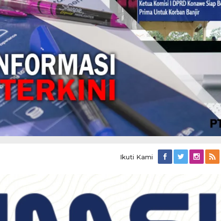
Ikuti Kami