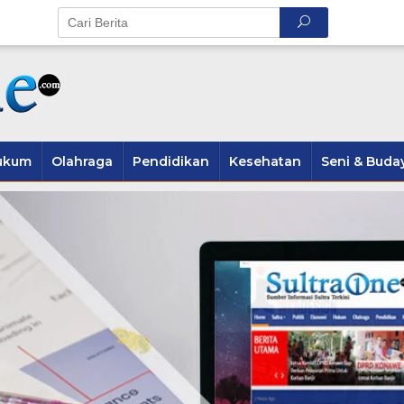
ukum
Olahraga
Pendidikan
Kesehatan
Seni & Buda