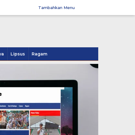
Tambahkan Menu
ya
Lipsus
Ragam