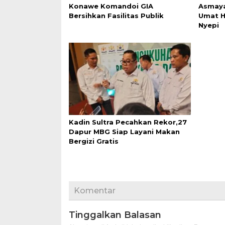
Konawe Komandoi GIA
Asmaya 
Bersihkan Fasilitas Publik
Umat H
Nyepi
Kadin Sultra Pecahkan Rekor,27
Dapur MBG Siap Layani Makan
Bergizi Gratis
Komentar
Tinggalkan Balasan