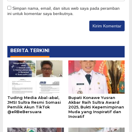
Simpan nama, email, dan situs web saya pada peramban
ini untuk komentar saya berikutnya.
BERITA TERKINI
Tuding Media Abal-abal,
Bupati Konawe Yusran
JMSI Sultra Resmi Somasi
Akbar Raih Sultra Award
Pemilik Akun TikTok
2025, Bukti Kepemimpinan
@eRBeBersuara
Muda yang Inspiratif dan
Inovatif