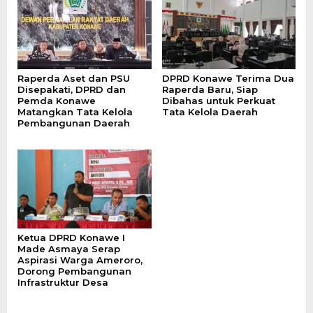
Raperda Aset dan PSU
DPRD Konawe Terima Dua
Disepakati, DPRD dan
Raperda Baru, Siap
Pemda Konawe
Dibahas untuk Perkuat
Matangkan Tata Kelola
Tata Kelola Daerah
Pembangunan Daerah
Ketua DPRD Konawe I
Made Asmaya Serap
Aspirasi Warga Ameroro,
Dorong Pembangunan
Infrastruktur Desa