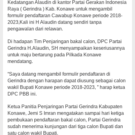
Kedatangan Alaudin di kantor Partai Gerakan Indonesia
Raya ( Gerindra ) Kab. Konawe untuk mengambil
formulir pendaftaran Cawabup Konawe periode 2018-
2023,Kali ini H Alaudin datang sendiri tanpa
pengawalan dari relawan.
Di hadapan Tim Penjaringan bakal calon, DPC Partai
Gerindra H.Alaudin, SH menyampaikan keseriusannya
untuk maju bertarung pada Pilkada Konawe
mendatang.
“Saya datang mengambil formulir pendaftaran di
Gerindra dengan harapan dapat diusung sebagai calon
wakil Bupati Konawe periode 2018-2023, ” harap ketua
DPC PBB ini.
Ketua Panitia Penjaringan Partai Gerindra Kabupaten
Konawe, Jemi S Imran mengatakan sampai hari ketiga
pembukaan pendaftaran bakal calon, Partai Gerindra
sudah menerima kunjungan dari tiga calon Bupati dan
satu calon wakil Bupati.