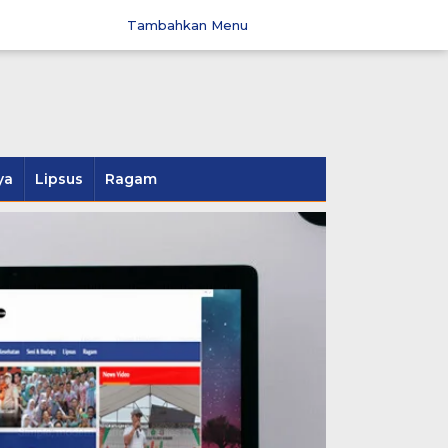
Tambahkan Menu
ya
Lipsus
Ragam