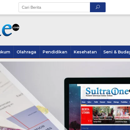
ukum
Olahraga
Pendidikan
Kesehatan
Seni & Buda