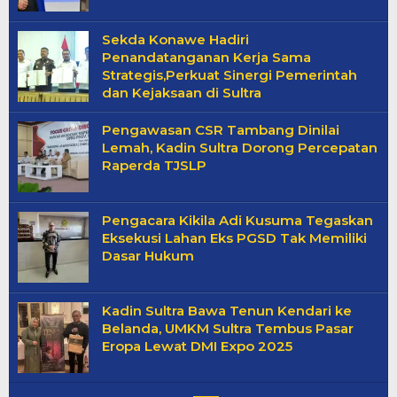
Sekda Konawe Hadiri
Penandatanganan Kerja Sama
Strategis,Perkuat Sinergi Pemerintah
dan Kejaksaan di Sultra
Pengawasan CSR Tambang Dinilai
Lemah, Kadin Sultra Dorong Percepatan
Raperda TJSLP
Pengacara Kikila Adi Kusuma Tegaskan
Eksekusi Lahan Eks PGSD Tak Memiliki
Dasar Hukum
Kadin Sultra Bawa Tenun Kendari ke
Belanda, UMKM Sultra Tembus Pasar
Eropa Lewat DMI Expo 2025