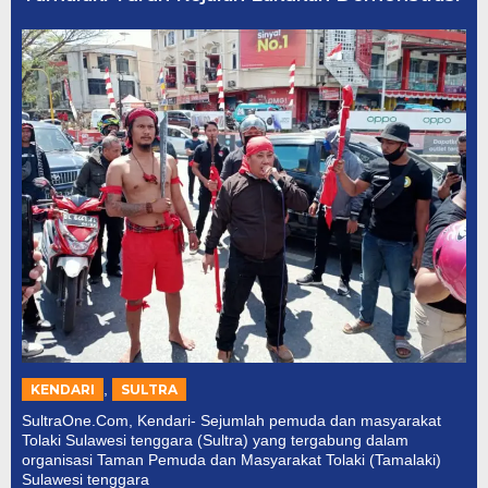
,
KENDARI
SULTRA
SultraOne.Com, Kendari- Sejumlah pemuda dan masyarakat
Tolaki Sulawesi tenggara (Sultra) yang tergabung dalam
organisasi Taman Pemuda dan Masyarakat Tolaki (Tamalaki)
Sulawesi tenggara