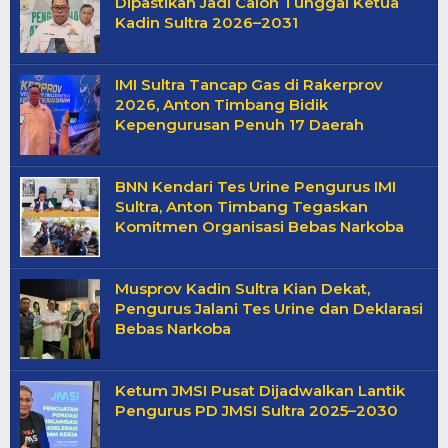
Dipastikan Jadi Calon Tunggal Ketua
Kadin Sultra 2026–2031
IMI Sultra Tancap Gas di Rakerprov
2026, Anton Timbang Bidik
Kepengurusan Penuh 17 Daerah
BNN Kendari Tes Urine Pengurus IMI
Sultra, Anton Timbang Tegaskan
Komitmen Organisasi Bebas Narkoba
Musprov Kadin Sultra Kian Dekat,
Pengurus Jalani Tes Urine dan Deklarasi
Bebas Narkoba
Ketum JMSI Pusat Dijadwalkan Lantik
Pengurus PD JMSI Sultra 2025–2030